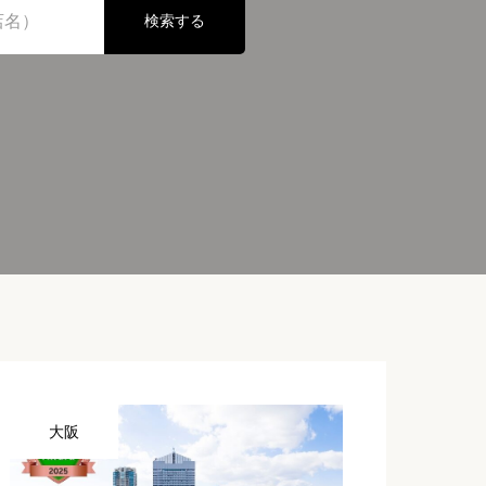
検索する
大阪