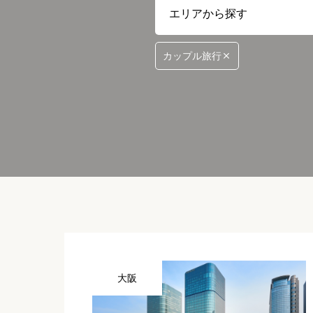
カップル旅行
大阪