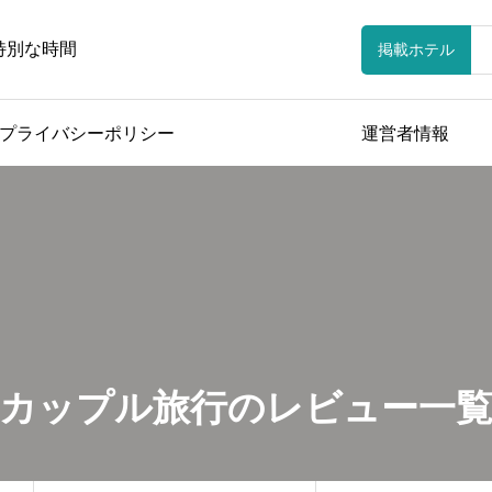
特別な時間
掲載ホテル
プライバシーポリシー
運営者情報
カップル旅行のレビュー一