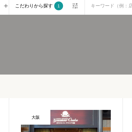
こだわりから探す
1
大阪