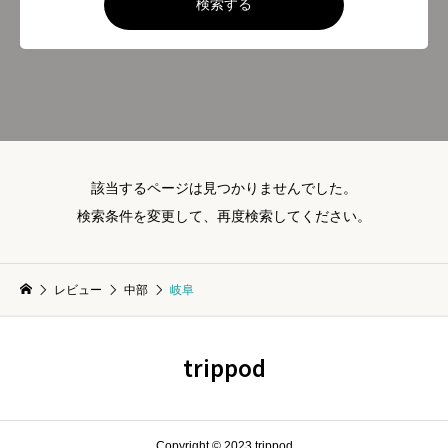
検索する
該当するページは見つかりませんでした。
検索条件を変更して、再度検索してください。
レビュー
中部
岐阜
trippod
Copyright © 2023 trippod