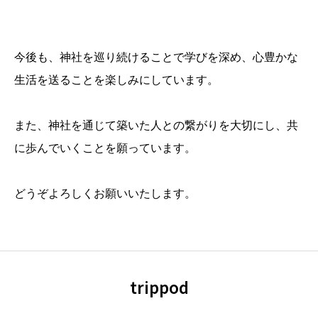
今後も、神社を巡り続けることで学びを深め、心豊かな
生活を送ることを楽しみにしています。
また、神社を通じて築いた人との繋がりを大切にし、共
に歩んでいくことを願っています。
どうぞよろしくお願いいたします。
trippod