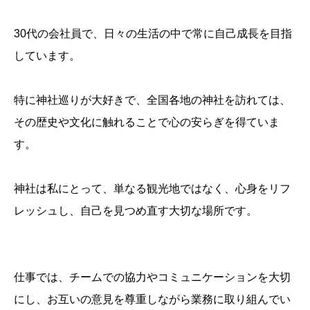
30代の会社員で、日々の生活の中で常に自己成長を目指
しています。
特に神社巡りが大好きで、全国各地の神社を訪れては、
その歴史や文化に触れることで心の安らぎを得ていま
す。
神社は私にとって、単なる観光地ではなく、心身をリフ
レッシュし、自己を見つめ直す大切な場所です。
仕事では、チームでの協力やコミュニケーションを大切
にし、お互いの意見を尊重しながら業務に取り組んでい