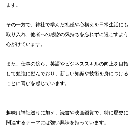
ます。
その一方で、神社で学んだ礼儀や心構えを日常生活にも
取り入れ、他者への感謝の気持ちを忘れずに過ごすよう
心がけています。
また、仕事の傍ら、英語やビジネススキルの向上を目指
して勉強に励んでおり、新しい知識や技術を身につける
ことに喜びを感じています。
趣味は神社巡りに加え、読書や映画鑑賞で、特に歴史に
関連するテーマには強い興味を持っています。