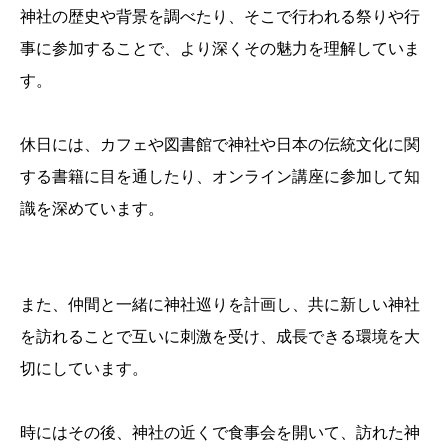
神社の歴史や背景を調べたり、そこで行われる祭りや行
事に参加することで、より深くその魅力を理解していま
す。
休日には、カフェや図書館で神社や日本の伝統文化に関
する書籍に目を通したり、オンライン講座に参加して知
識を深めています。
また、仲間と一緒に神社巡りを計画し、共に新しい神社
を訪れることで互いに刺激を受け、成長できる環境を大
切にしています。
時にはその後、神社の近くで食事会を開いて、訪れた神