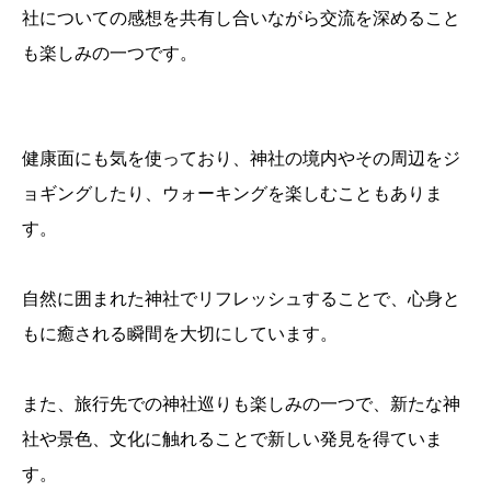
社についての感想を共有し合いながら交流を深めること
も楽しみの一つです。
健康面にも気を使っており、神社の境内やその周辺をジ
ョギングしたり、ウォーキングを楽しむこともありま
す。
自然に囲まれた神社でリフレッシュすることで、心身と
もに癒される瞬間を大切にしています。
また、旅行先での神社巡りも楽しみの一つで、新たな神
社や景色、文化に触れることで新しい発見を得ていま
す。