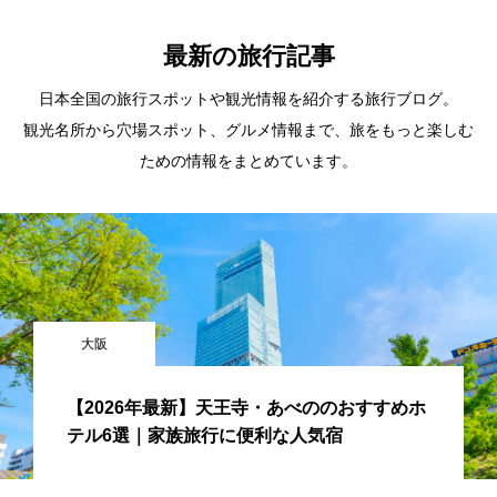
最新の旅行記事
日本全国の旅行スポットや観光情報を紹介する旅行ブログ。
観光名所から穴場スポット、グルメ情報まで、旅をもっと楽しむ
ための情報をまとめています。
大阪
【2026年最新】天王寺・あべののおすすめホ
テル6選｜家族旅行に便利な人気宿