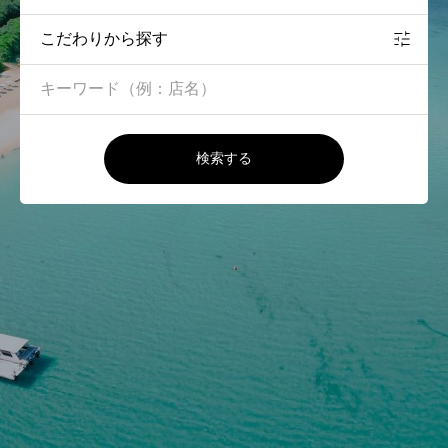
こだわりから探す
検索する