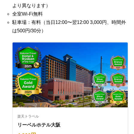
より異なります）
全室Wi-Fi無料
駐車場：有料（当日12:00〜翌12:00 3,000円、時間外
は500円/30分）
楽天トラベル
リーベルホテル大阪