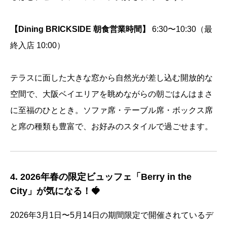
【Dining BRICKSIDE 朝食営業時間】
6:30〜10:30（最
終入店 10:00）
テラスに面した大きな窓から自然光が差し込む開放的な
空間で、大阪ベイエリアを眺めながらの朝ごはんはまさ
に至福のひととき。ソファ席・テーブル席・ボックス席
と席の種類も豊富で、お好みのスタイルで過ごせます。
4. 2026年春の限定ビュッフェ「Berry in the
City」が気になる！🍓
2026年3月1日〜5月14日の期間限定で開催されているデ