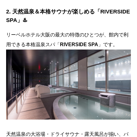
2. 天然温泉＆本格サウナが楽しめる「RIVERSIDE
SPA」♨️
リーベルホテル大阪の最大の特徴のひとつが、館内で利
用できる本格温泉スパ「
RIVERSIDE SPA
」です。
天然温泉の大浴場・ドライサウナ・露天風呂が揃い、パ