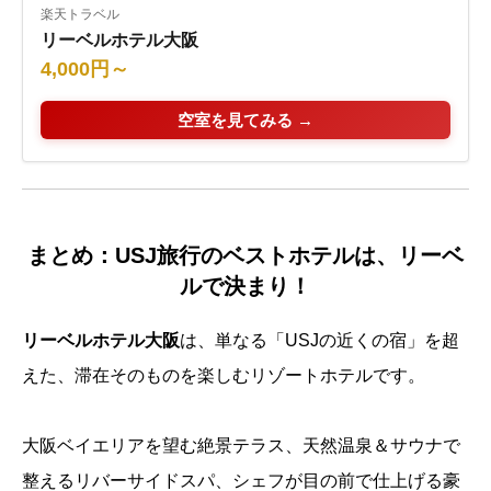
楽天トラベル
リーベルホテル大阪
4,000円～
空室を見てみる →
まとめ：USJ旅行のベストホテルは、リーベ
ルで決まり！
リーベルホテル大阪
は、単なる「USJの近くの宿」を超
えた、滞在そのものを楽しむリゾートホテルです。
大阪ベイエリアを望む絶景テラス、天然温泉＆サウナで
整えるリバーサイドスパ、シェフが目の前で仕上げる豪