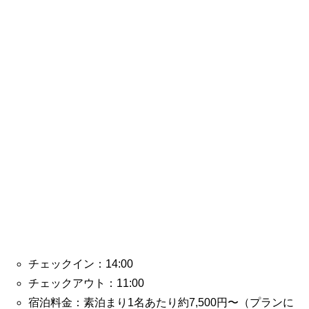
チェックイン：14:00
チェックアウト：11:00
宿泊料金：素泊まり1名あたり約7,500円〜（プランに