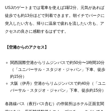
USJのゲートまでは電車を使えば1駅2分、元気があれば
徒歩でも約13分ほどで到着できます。朝イチでパークに
突入したい方も、帰りに温泉で疲れを流したい方も、ア
クセスの良さに感動するはずです。
【空港からのアクセス】
関西国際空港からリムジンバスで約50分〜1時間10分
（「ユニバーサル・スタジオ・ジャパン」下車、徒歩
約15分）
大阪（伊丹）空港からリムジンバスで約40分（「ユニ
バーサル・スタジオ・ジャパン」下車、徒歩約15分）
各路線バス（夜行バス含む）の停留所はホテル正面玄関