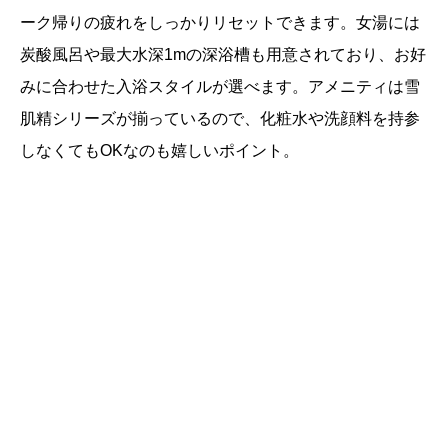
ーク帰りの疲れをしっかりリセットできます。女湯には
炭酸風呂や最大水深1mの深浴槽も用意されており、お好
みに合わせた入浴スタイルが選べます。アメニティは雪
肌精シリーズが揃っているので、化粧水や洗顔料を持参
しなくてもOKなのも嬉しいポイント。