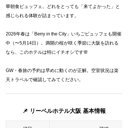
華朝食ビュッフェ。どれをとっても「来てよかった」と
感じられる体験が詰まっています。
2026年春は「Berry in the City」いちごビュッフェも開催
中（〜5月14日）。満開の桜が咲く季節に大阪を訪れる
なら、このホテルは特にイチオシです🌸
GW・春旅の予約は早めに動くのが正解。空室状況は楽
天トラベルで確認してみてください。
📌
リーベルホテル大阪
基本情報