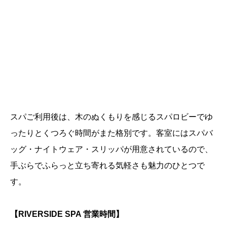
スパご利用後は、木のぬくもりを感じるスパロビーでゆ
ったりとくつろぐ時間がまた格別です。客室にはスパバ
ッグ・ナイトウェア・スリッパが用意されているので、
手ぶらでふらっと立ち寄れる気軽さも魅力のひとつで
す。
【RIVERSIDE SPA 営業時間】