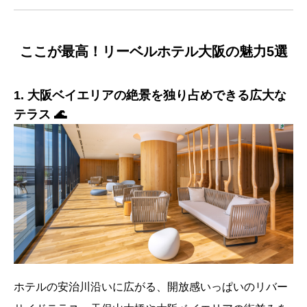
ここが最高！リーベルホテル大阪の魅力5選
1. 大阪ベイエリアの絶景を独り占めできる広大な
テラス 🌊
ホテルの安治川沿いに広がる、開放感いっぱいのリバー