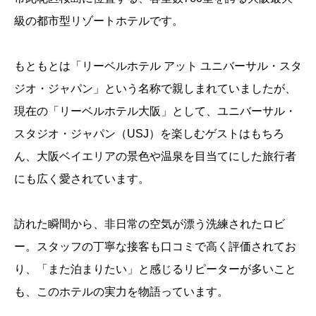
級の都市型リゾートホテルです。
もともとは「リーベルホテル アット ユニバーサル・スタ
ジオ・ジャパン」という名称で親しまれていましたが、
現在の「リーベルホテル大阪」として、ユニバーサル・
スタジオ・ジャパン（USJ）を楽しむゲストはもちろ
ん、大阪ベイエリアの景色や温泉を目当てにした旅行者
にも広く愛されています。
訪れた瞬間から、非日常の空気が漂う洗練されたロビ
ー。スタッフの丁寧な接客も口コミで高く評価されてお
り、「また泊まりたい」と感じるリピーターが多いこと
も、このホテルの実力を物語っています。