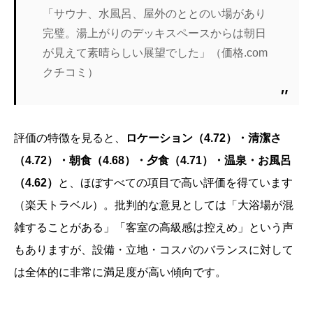
「サウナ、水風呂、屋外のととのい場があり
完璧。湯上がりのデッキスペースからは朝日
が見えて素晴らしい展望でした」（価格.com
クチコミ）
評価の特徴を見ると、
ロケーション（4.72）・清潔さ
（4.72）・朝食（4.68）・夕食（4.71）・温泉・お風呂
（4.62）
と、ほぼすべての項目で高い評価を得ています
（楽天トラベル）。批判的な意見としては「大浴場が混
雑することがある」「客室の高級感は控えめ」という声
もありますが、設備・立地・コスパのバランスに対して
は全体的に非常に満足度が高い傾向です。