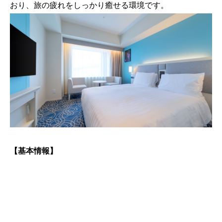
おり、旅の疲れをしっかり癒せる環境です。
【基本情報】