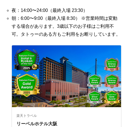
夜：14:00〜24:00（最終入場 23:30）
朝：6:00〜9:00（最終入場 8:30） ※営業時間は変動
する場合があります。3歳以下のお子様はご利用不
可。タトゥーのある方もご利用をお断りしています。
楽天トラベル
リーベルホテル大阪