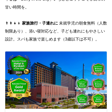
甘い時間を。
👨‍👩‍👧‍👦
家族旅行・子連れに
未就学児の朝食無料（人数
制限あり）、添い寝対応など、子ども連れにもやさしい
設計。スパも家族で楽しめます（3歳以下は不可）。