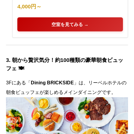
4,000円～
空室を見てみる →
3. 朝から贅沢気分！約100種類の豪華朝食ビュッ
フェ 🍽️
3Fにある「
Dining BRICKSIDE
」は、リーベルホテルの
朝食ビュッフェが楽しめるメインダイニングです。