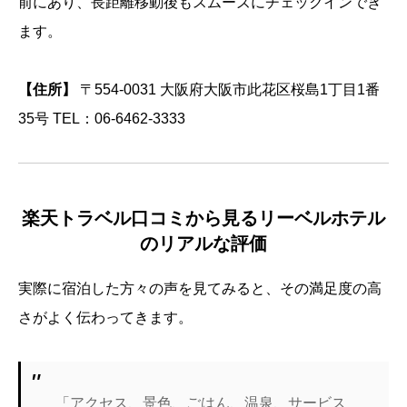
前にあり、長距離移動後もスムーズにチェックインでき
ます。
【住所】
〒554-0031 大阪府大阪市此花区桜島1丁目1番
35号 TEL：06-6462-3333
楽天トラベル口コミから見るリーベルホテル
のリアルな評価
実際に宿泊した方々の声を見てみると、その満足度の高
さがよく伝わってきます。
「アクセス、景色、ごはん、温泉、サービス