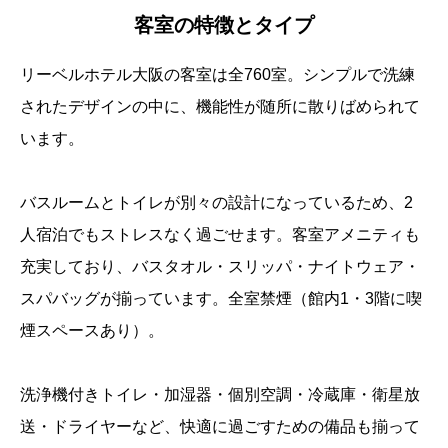
客室の特徴とタイプ
リーベルホテル大阪の客室は全760室。シンプルで洗練
されたデザインの中に、機能性が随所に散りばめられて
います。
バスルームとトイレが別々の設計になっているため、2
人宿泊でもストレスなく過ごせます。客室アメニティも
充実しており、バスタオル・スリッパ・ナイトウェア・
スパバッグが揃っています。全室禁煙（館内1・3階に喫
煙スペースあり）。
洗浄機付きトイレ・加湿器・個別空調・冷蔵庫・衛星放
送・ドライヤーなど、快適に過ごすための備品も揃って