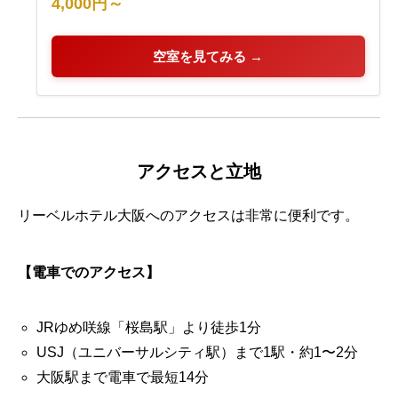
4,000円～
空室を見てみる →
アクセスと立地
リーベルホテル大阪へのアクセスは非常に便利です。
【電車でのアクセス】
JRゆめ咲線「桜島駅」より徒歩1分
USJ（ユニバーサルシティ駅）まで1駅・約1〜2分
大阪駅まで電車で最短14分