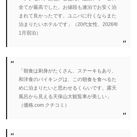
全てが最高でした。お値段も連泊でお安く泊
まれて良かったです。ユニバに行くならまた
泊まりたいホテルです」（20代女性、2026年
1月宿泊）
「朝食は刺身がたくさん、ステーキもあり、
和洋食のバイキングは、この朝食を食べるた
めに泊まりたいと思わせるくらいです。露天
風呂から見える天保山大観覧車が美しい」
（価格.com クチコミ）