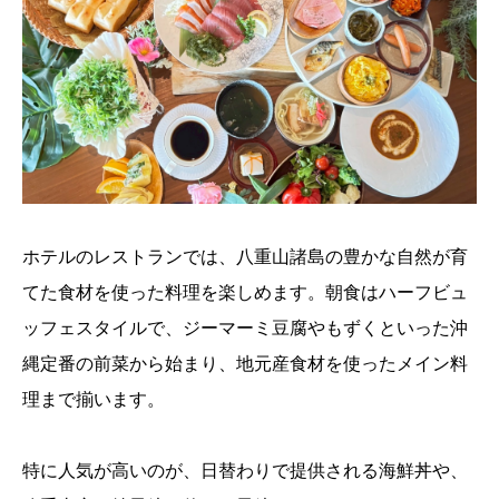
ホテルのレストランでは、八重山諸島の豊かな自然が育
てた食材を使った料理を楽しめます。朝食はハーフビュ
ッフェスタイルで、ジーマーミ豆腐やもずくといった沖
縄定番の前菜から始まり、地元産食材を使ったメイン料
理まで揃います。
特に人気が高いのが、日替わりで提供される海鮮丼や、