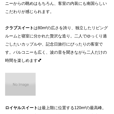
ニーからの眺めはもちろん、客室の内装にも南国らしい
こだわりが感じられます。
クラブスイート
は80m²の広さを誇り、独立したリビング
ルームと寝室に分かれた贅沢な造り。二人でゆっくり過
ごしたいカップルや、記念日旅行にぴったりの客室で
す。バルコニーも広く、波の音を聞きながら二人だけの
時間を楽しめます💕
ロイヤルスイート
は最上階に位置する120m²の最高峰。