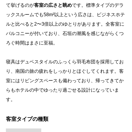
て挙げるのが
客室の広さと眺め
です。標準タイプのデラ
ックスルームでも58m²以上という広さは、ビジネスホテ
ルと比べると2〜3倍以上のゆとりがあります。全客室に
バルコニーが付いており、石垣の潮風を感じながらくつ
ろぐ時間はまさに至福。
寝具はデュベスタイルのふっくら羽毛布団を採用してお
り、南国の旅の疲れをしっかりとほぐしてくれます。客
室にはリビングスペースも備わっており、帰ってきてか
らもホテルの中でゆったり過ごせる設計になっていま
す。
客室タイプの種類