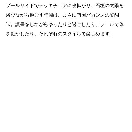
プールサイドでデッキチェアに寝転がり、石垣の太陽を
浴びながら過ごす時間は、まさに南国バカンスの醍醐
味。読書をしながらゆったりと過ごしたり、プールで体
を動かしたり、それぞれのスタイルで楽しめます。