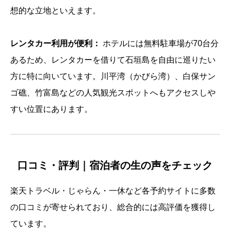
想的な立地といえます。
レンタカー利用が便利：
ホテルには無料駐車場が70台分
あるため、レンタカーを借りて石垣島を自由に巡りたい
方に特に向いています。川平湾（かびら湾）、白保サン
ゴ礁、竹富島などの人気観光スポットへもアクセスしや
すい位置にあります。
口コミ・評判｜宿泊者の生の声をチェック
楽天トラベル・じゃらん・一休など各予約サイトに多数
の口コミが寄せられており、総合的には高評価を獲得し
ています。