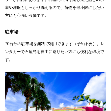
着や洋服もしっかり洗えるので、荷物を最小限にしたい
方にも心強い設備です。
駐車場
70台分の駐車場を無料で利用できます（予約不要）。レ
ンタカーで石垣島を自由に巡りたい方にも便利な環境で
す。