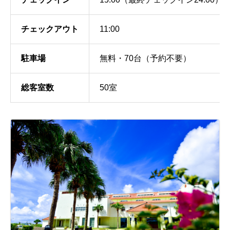
チェックアウト
11:00
駐車場
無料・70台（予約不要）
総客室数
50室