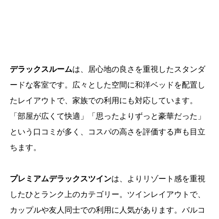
デラックスルーム
は、居心地の良さを重視したスタンダ
ードな客室です。広々とした空間に和洋ベッドを配置し
たレイアウトで、家族での利用にも対応しています。
「部屋が広くて快適」「思ったよりずっと豪華だった」
という口コミが多く、コスパの高さを評価する声も目立
ちます。
プレミアムデラックスツイン
は、よりリゾート感を重視
したひとランク上のカテゴリー。ツインレイアウトで、
カップルや友人同士での利用に人気があります。バルコ