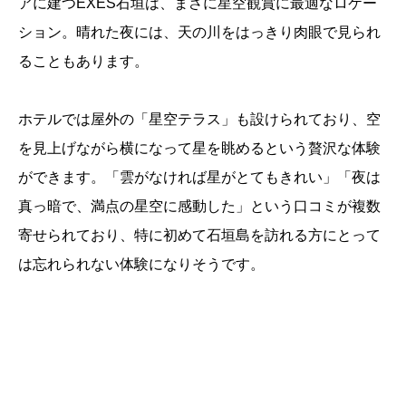
アに建つEXES石垣は、まさに星空観賞に最適なロケー
ション。晴れた夜には、天の川をはっきり肉眼で見られ
ることもあります。
ホテルでは屋外の「星空テラス」も設けられており、空
を見上げながら横になって星を眺めるという贅沢な体験
ができます。「雲がなければ星がとてもきれい」「夜は
真っ暗で、満点の星空に感動した」という口コミが複数
寄せられており、特に初めて石垣島を訪れる方にとって
は忘れられない体験になりそうです。