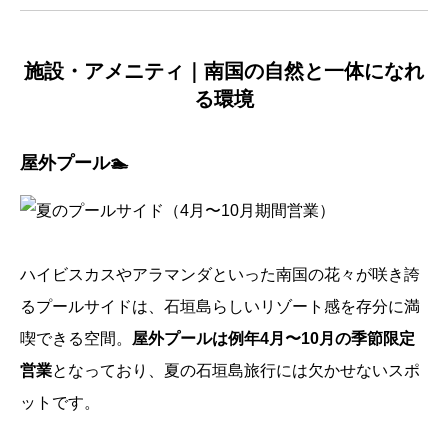
施設・アメニティ｜南国の自然と一体になれ
る環境
屋外プール🏊
ハイビスカスやアラマンダといった南国の花々が咲き誇
るプールサイドは、石垣島らしいリゾート感を存分に満
喫できる空間。
屋外プールは例年4月〜10月の季節限定
営業
となっており、夏の石垣島旅行には欠かせないスポ
ットです。