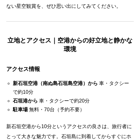
ない星空観賞を、ぜひ思い出にしてみてください。
立地とアクセス｜空港からの好立地と静かな
環境
アクセス情報
新石垣空港（南ぬ島石垣島空港）から
車・タクシー
で約10分
石垣港から
車・タクシーで約20分
駐車場
無料・70台（予約不要）
新石垣空港から10分というアクセスの良さは、旅行者に
とって大きな魅力です。石垣島に到着してからすぐにホ