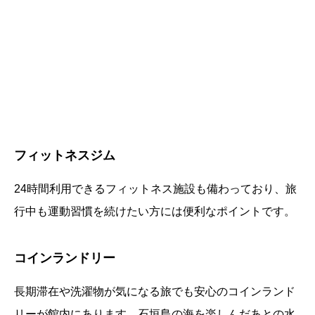
フィットネスジム
24時間利用できるフィットネス施設も備わっており、旅
行中も運動習慣を続けたい方には便利なポイントです。
コインランドリー
長期滞在や洗濯物が気になる旅でも安心のコインランド
リーが館内にあります。石垣島の海を楽しんだあとの水