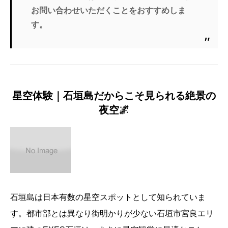
お問い合わせいただくことをおすすめしま
す。
星空体験｜石垣島だからこそ見られる絶景の
夜空🌌
石垣島は日本有数の星空スポットとして知られていま
す。都市部とは異なり街明かりが少ない石垣市宮良エリ