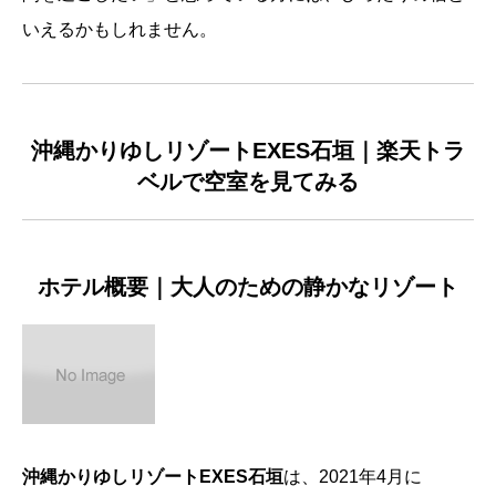
いえるかもしれません。
沖縄かりゆしリゾートEXES石垣｜楽天トラ
ベルで空室を見てみる
ホテル概要｜大人のための静かなリゾート
沖縄かりゆしリゾートEXES石垣
は、2021年4月に