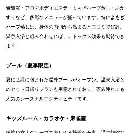
岩盤浴・アロマボディエステ・よもぎハーブ蒸し・あか
すりなど、多彩なメニューが揃っています。特に
よもぎ
ハーブ蒸し
は、身体の内側から温まると口コミで好評。
温泉入浴と組み合わせれば、デトックス効果も期待でき
ます。
プール（夏季限定）
夏には緑に包まれた屋外プールがオープン。温泉入浴と
のセット日帰りプランも用意されており、家族連れにも
人気のシーズナルアクティビティです。
キッズルーム・カラオケ・麻雀室
家族や友人グループで楽しめる施設が充実。温泉旅館な