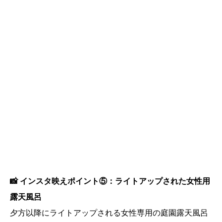
📸 インスタ映えポイント⑤：ライトアップされた女性用
露天風呂
夕方以降にライトアップされる女性専用の庭園露天風呂