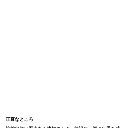
正直なところ