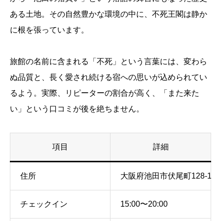
ある土地。その自然豊かな環境の中に、不死王閣は静か
に根を張っています。
旅館の名前に含まれる「不死」という言葉には、変わら
ぬ品質と、長く愛され続ける宿への思いが込められてい
るよう。実際、リピーターの割合が高く、「また来た
い」という口コミが後を絶ちません。
項目
詳細
住所
大阪府池田市伏尾町128-1
チェックイン
15:00〜20:00