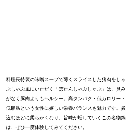
料理長特製の味噌スープで薄くスライスした猪肉をしゃ
ぶしゃぶ風にいただく「ぼたんしゃぶしゃぶ」は、臭み
がなく豚肉よりもヘルシー。高タンパク・低カロリー・
低脂肪という女性に嬉しい栄養バランスも魅力です。煮
込むほどに柔らかくなり、旨味が増していくこの名物鍋
は、ぜひ一度体験してみてください。