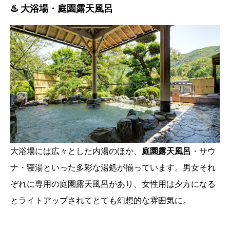
♨️ 大浴場・庭園露天風呂
大浴場には広々とした内湯のほか、
庭園露天風呂
・サウ
ナ・寝湯といった多彩な湯処が揃っています。男女それ
ぞれに専用の庭園露天風呂があり、女性用は夕方になる
とライトアップされてとても幻想的な雰囲気に。