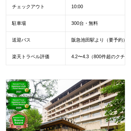
チェックアウト
10:00
駐車場
300台・無料
送迎バス
阪急池田駅より（要予約）
楽天トラベル評価
4.2〜4.3（800件超のクチ