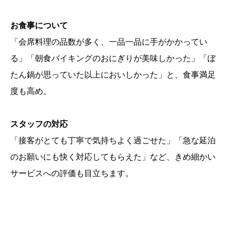
お食事について
「会席料理の品数が多く、一品一品に手がかかってい
る」「朝食バイキングのおにぎりが美味しかった」「ぼ
たん鍋が思っていた以上においしかった」と、食事満足
度も高め。
スタッフの対応
「接客がとても丁寧で気持ちよく過ごせた」「急な延泊
のお願いにも快く対応してもらえた」など、きめ細かい
サービスへの評価も目立ちます。