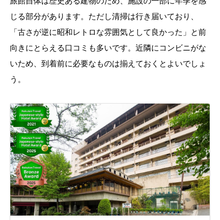
旅館自体は歴史ある建物のため、施設の一部に年季を感
じる部分があります。ただし清掃は行き届いており、
「古さが逆に昭和レトロな雰囲気として良かった」と前
向きにとらえる口コミも多いです。近隣にコンビニがな
いため、到着前に必要なものは揃えておくとよいでしょ
う。