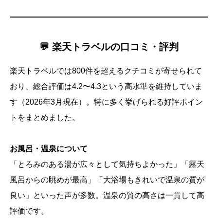
💬 楽天トラベルの口コミ・評判
楽天トラベルでは800件を超えるクチコミが寄せられて
おり、総合評価は4.2〜4.3という高水準を維持していま
す（2026年3月現在）。特に多く挙げられる好評ポイン
トをまとめました。
お風呂・温泉について
「とろみのある湯が広々として気持ちよかった」「露天
風呂からの眺めが最高」「大浴場もきれいで温泉の質が
良い」といった声が多数。温泉の質の高さは一貫して高
評価です。