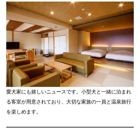
愛犬家にも嬉しいニュースです。小型犬と一緒に泊まれ
る客室が用意されており、大切な家族の一員と温泉旅行
を楽しめます。