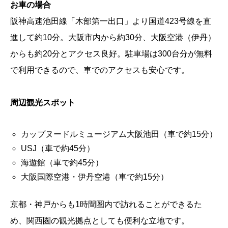
お車の場合
阪神高速池田線「木部第一出口」より国道423号線を直
進して約10分。大阪市内から約30分、大阪空港（伊丹）
からも約20分とアクセス良好。駐車場は300台分が無料
で利用できるので、車でのアクセスも安心です。
周辺観光スポット
カップヌードルミュージアム大阪池田（車で約15分）
USJ（車で約45分）
海遊館（車で約45分）
大阪国際空港・伊丹空港（車で約15分）
京都・神戸からも1時間圏内で訪れることができるた
め、関西圏の観光拠点としても便利な立地です。